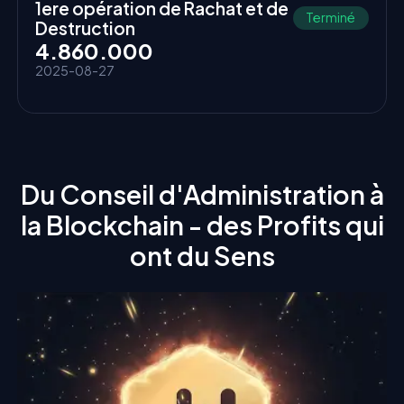
1ere opération de Rachat et de
Terminé
Destruction
4.860.000
2025-08-27
Du Conseil d'Administration à
la Blockchain - des Profits qui
ont du Sens