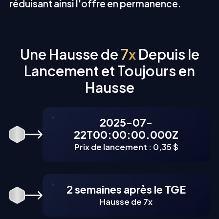
réduisant ainsi l'offre en permanence.
Une Hausse de
7x
Depuis le
Lancement et Toujours en
Hausse
2025-07-
22T00:00:00.000Z
Prix de lancement : 0,35 $
2 semaines après le TGE
Hausse de 7x