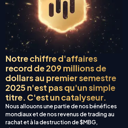
Notre chiffre d'affaires
record de 209 millions de
dollars au premier semestre
2025 n'est pas qu'un simple
titre. C'est un catalyseur.
Nous allouons une partie de nos bénéfices
mondiaux et de nos revenus de trading au
rachat et à la destruction de $MBG,