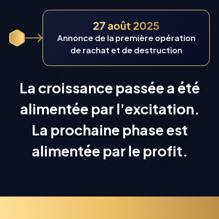
27 août 2025
Annonce de la première opération
de rachat et de destruction
La croissance passée a été
alimentée par l'excitation.
La prochaine phase est
alimentée par le profit.